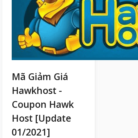
Mã Giảm Giá
Hawkhost -
Coupon Hawk
Host [Update
01/2021]