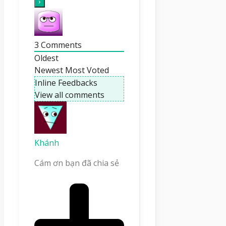
3
Comments
Oldest
Newest
Most Voted
Inline Feedbacks
View all comments
Khánh
Cám ơn bạn đã chia sẻ