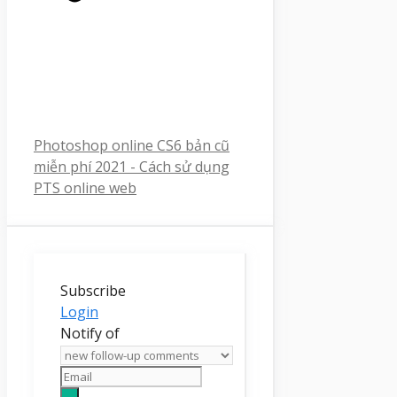
Photoshop online CS6 bản cũ
miễn phí 2021 - Cách sử dụng
PTS online web
Subscribe
Login
Notify of