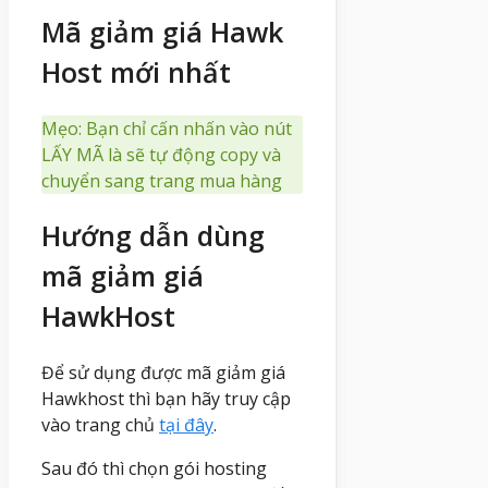
Mã giảm giá Hawk
Host mới nhất
Mẹo: Bạn chỉ cấn nhấn vào nút
LẤY MÃ là sẽ tự động copy và
chuyển sang trang mua hàng
Hướng dẫn dùng
mã giảm giá
HawkHost
Để sử dụng được mã giảm giá
Hawkhost thì bạn hãy truy cập
vào trang chủ
tại đây
.
Sau đó thì chọn gói hosting