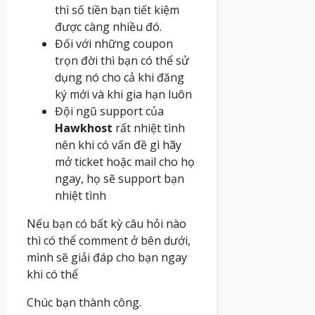
thì số tiền bạn tiết kiệm
được càng nhiều đó.
Đối với những coupon
trọn đời thì bạn có thể sử
dụng nó cho cả khi đăng
ký mới và khi gia hạn luôn
Đội ngũ support của
Hawkhost
rất nhiệt tình
nên khi có vấn đề gì hãy
mở ticket hoặc mail cho họ
ngay, họ sẽ support bạn
nhiệt tình
Nếu bạn có bất kỳ câu hỏi nào
thì có thể comment ở bên dưới,
mình sẽ giải đáp cho bạn ngay
khi có thể
Chúc bạn thành công.