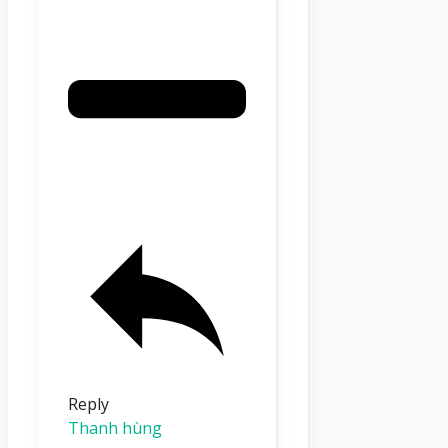
Reply
Thanh hùng