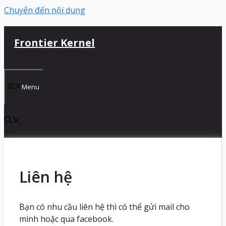
Chuyển đến nội dung
Frontier Kernel
Menu
Liên hệ
Bạn có nhu cầu liên hệ thì có thể gửi mail cho
mình hoặc qua facebook.