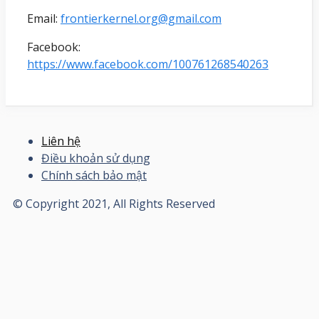
Email:
frontierkernel.org@gmail.com
Facebook:
https://www.facebook.com/100761268540263
Liên hệ
Điều khoản sử dụng
Chính sách bảo mật
© Copyright 2021, All Rights Reserved