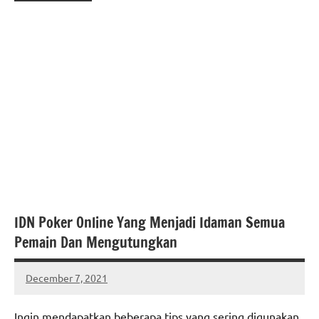
IDN Poker Online Yang Menjadi Idaman Semua
Pemain Dan Mengutungkan
December 7, 2021
iujek
No
comments
Ingin mendapatkan beberapa tips yang sering digunakan