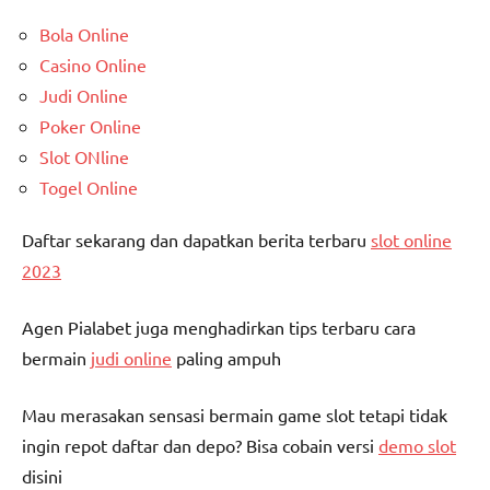
Bola Online
Casino Online
Judi Online
Poker Online
Slot ONline
Togel Online
Daftar sekarang dan dapatkan berita terbaru
slot online
2023
Agen Pialabet juga menghadirkan tips terbaru cara
bermain
judi online
paling ampuh
Mau merasakan sensasi bermain game slot tetapi tidak
ingin repot daftar dan depo? Bisa cobain versi
demo slot
disini