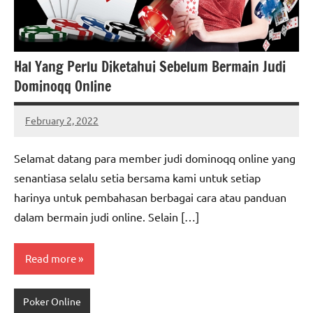
Hal Yang Perlu Diketahui Sebelum Bermain Judi
Dominoqq Online
February 2, 2022
iujek
No
comments
Selamat datang para member judi dominoqq online yang
senantiasa selalu setia bersama kami untuk setiap
harinya untuk pembahasan berbagai cara atau panduan
dalam bermain judi online. Selain […]
Read more
Poker Online