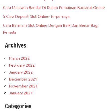
Cara Melawan Bandar Di Dalam Pemainan Baccarat Online
5 Cara Deposit Slot Online Terpercaya
Cara Bermain Slot Online Dengan Baik Dan Benar Bagi
Pemula
Archives
March 2022
February 2022
January 2022
December 2021
November 2021
January 2021
Categories