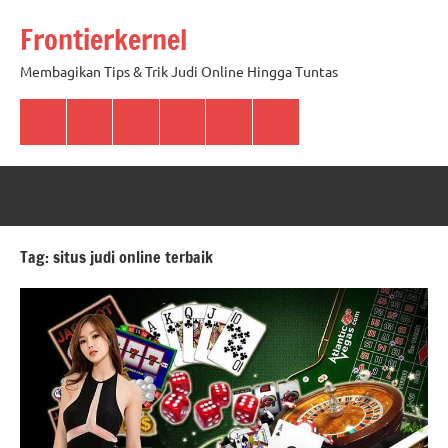
Skip
Frontierkernel
to
content
Membagikan Tips & Trik Judi Online Hingga Tuntas
Casino
Slot
Judi
Poker
Bola
Togel
Online
ONline
Online
Online
Online
Online
Tag:
situs judi online terbaik