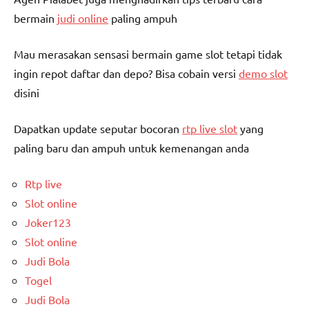
bermain
judi online
paling ampuh
Mau merasakan sensasi bermain game slot tetapi tidak
ingin repot daftar dan depo? Bisa cobain versi
demo slot
disini
Dapatkan update seputar bocoran
rtp live slot
yang
paling baru dan ampuh untuk kemenangan anda
Rtp live
Slot online
Joker123
Slot online
Judi Bola
Togel
Judi Bola