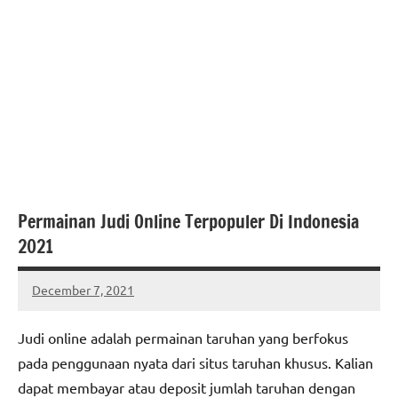
Permainan Judi Online Terpopuler Di Indonesia
2021
December 7, 2021
iujek
No
comments
Judi online adalah permainan taruhan yang berfokus
pada penggunaan nyata dari situs taruhan khusus. Kalian
dapat membayar atau deposit jumlah taruhan dengan