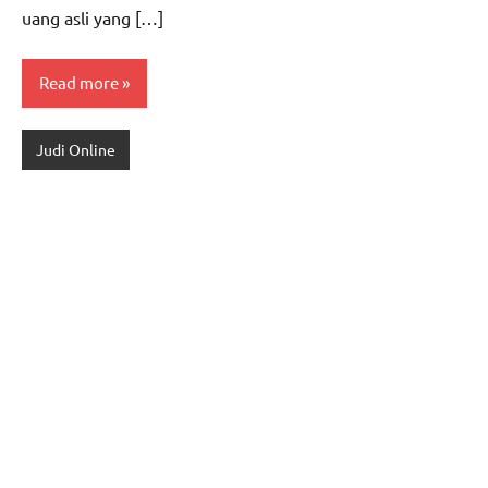
uang asli yang […]
Read more
Judi Online