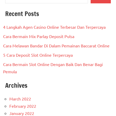
Recent Posts
4 Langkah Agen Casino Online Terbesar Dan Terpercaya
Cara Bermain Mix Parlay Deposit Pulsa
Cara Melawan Bandar Di Dalam Pemainan Baccarat Online
5 Cara Deposit Slot Online Terpercaya
Cara Bermain Slot Online Dengan Baik Dan Benar Bagi
Pemula
Archives
March 2022
February 2022
January 2022