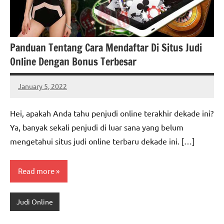
Panduan Tentang Cara Mendaftar Di Situs Judi
Online Dengan Bonus Terbesar
January 5, 2022
iujek
No
comments
Hei, apakah Anda tahu penjudi online terakhir dekade ini?
Ya, banyak sekali penjudi di luar sana yang belum
mengetahui situs judi online terbaru dekade ini. […]
Read more
Judi Online