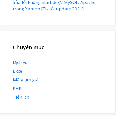
Sửa lỗi không Start được MySQL, Apache
trong Xampp [Fix lỗi update 2021]
Chuyên mục
Dịch vụ
Excel
Mã giảm giá
PHP
Tiện ích