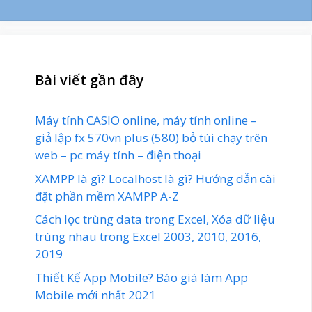
Bài viết gần đây
Máy tính CASIO online, máy tính online –
giả lập fx 570vn plus (580) bỏ túi chạy trên
web – pc máy tính – điện thoại
XAMPP là gì? Localhost là gì? Hướng dẫn cài
đặt phần mềm XAMPP A-Z
Cách lọc trùng data trong Excel, Xóa dữ liệu
trùng nhau trong Excel 2003, 2010, 2016,
2019
Thiết Kế App Mobile? Báo giá làm App
Mobile mới nhất 2021