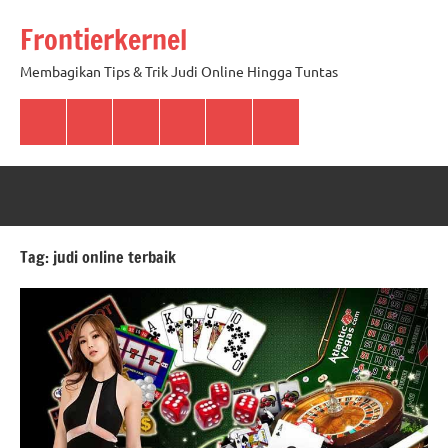
Skip
Frontierkernel
to
content
Membagikan Tips & Trik Judi Online Hingga Tuntas
Casino
Slot
Judi
Poker
Bola
Togel
Online
ONline
Online
Online
Online
Online
Tag:
judi online terbaik