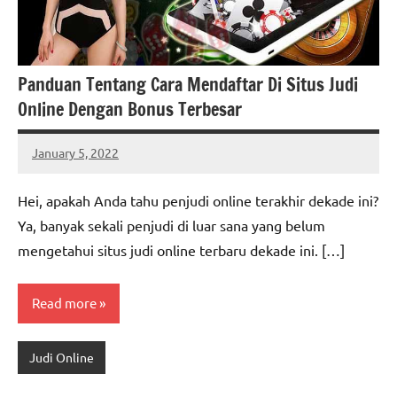
Panduan Tentang Cara Mendaftar Di Situs Judi
Online Dengan Bonus Terbesar
January 5, 2022
iujek
No
comments
Hei, apakah Anda tahu penjudi online terakhir dekade ini?
Ya, banyak sekali penjudi di luar sana yang belum
mengetahui situs judi online terbaru dekade ini. […]
Read more
Judi Online