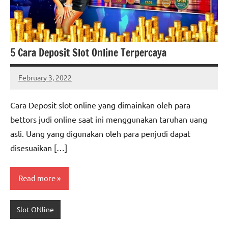
5 Cara Deposit Slot Online Terpercaya
February 3, 2022
iujek
No
comments
Cara Deposit slot online yang dimainkan oleh para
bettors judi online saat ini menggunakan taruhan uang
asli. Uang yang digunakan oleh para penjudi dapat
disesuaikan […]
Read more
Slot ONline