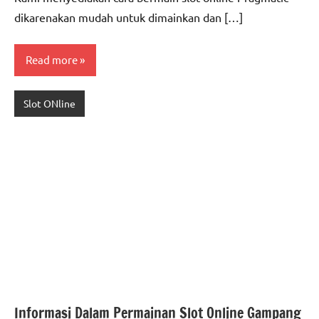
dikarenakan mudah untuk dimainkan dan […]
Read more
Slot ONline
Informasi Dalam Permainan Slot Online Gampang