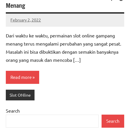
Menang
February 2, 2022
iujek
No
comments
Dari waktu ke waktu, permainan slot online gampang
menang terus mengalami perubahan yang sangat pesat.
Masalah ini bisa dibuktikan dengan semakin banyaknya
orang yang masuk dan mencoba […]
Read more
Slot ONline
Search
Search