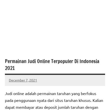
Permainan Judi Online Terpopuler Di Indonesia
2021
December 7, 2021
iujek
No
comments
Judi online adalah permainan taruhan yang berfokus
pada penggunaan nyata dari situs taruhan khusus. Kalian
dapat membayar atau deposit jumlah taruhan dengan