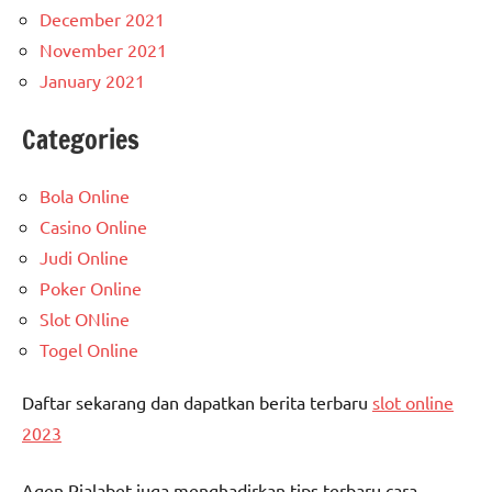
December 2021
November 2021
January 2021
Categories
Bola Online
Casino Online
Judi Online
Poker Online
Slot ONline
Togel Online
Daftar sekarang dan dapatkan berita terbaru
slot online
2023
Agen Pialabet juga menghadirkan tips terbaru cara