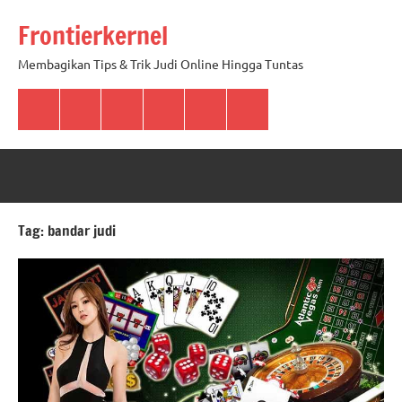
Skip
Frontierkernel
to
content
Membagikan Tips & Trik Judi Online Hingga Tuntas
Casino
Slot
Judi
Poker
Bola
Togel
Online
ONline
Online
Online
Online
Online
Tag:
bandar judi