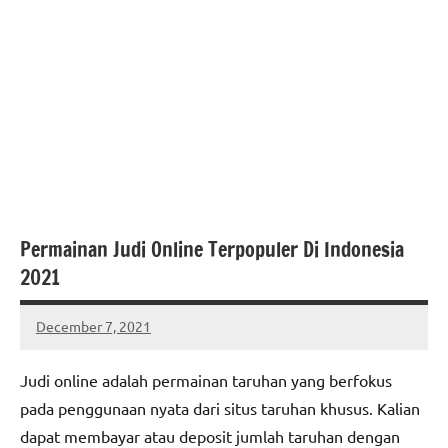
Permainan Judi Online Terpopuler Di Indonesia
2021
December 7, 2021
iujek
No
comments
Judi online adalah permainan taruhan yang berfokus
pada penggunaan nyata dari situs taruhan khusus. Kalian
dapat membayar atau deposit jumlah taruhan dengan