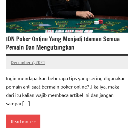
IDN Poker Online Yang Menjadi Idaman Semua
Pemain Dan Mengutungkan
December 7, 2021
iujek
No
comments
Ingin mendapatkan beberapa tips yang sering digunakan
pemain ahli saat bermain poker online? Jika iya, maka
dari itu kalian wajib membaca artikel ini dan jangan
sampai […]
Read more