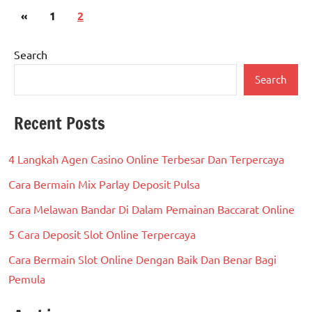
Posts
Previous
«
1
2
navigation
Posts
Search
Search
Recent Posts
4 Langkah Agen Casino Online Terbesar Dan Terpercaya
Cara Bermain Mix Parlay Deposit Pulsa
Cara Melawan Bandar Di Dalam Pemainan Baccarat Online
5 Cara Deposit Slot Online Terpercaya
Cara Bermain Slot Online Dengan Baik Dan Benar Bagi
Pemula