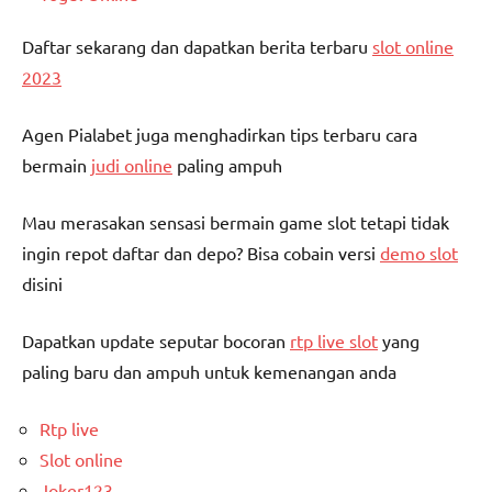
Daftar sekarang dan dapatkan berita terbaru
slot online
2023
Agen Pialabet juga menghadirkan tips terbaru cara
bermain
judi online
paling ampuh
Mau merasakan sensasi bermain game slot tetapi tidak
ingin repot daftar dan depo? Bisa cobain versi
demo slot
disini
Dapatkan update seputar bocoran
rtp live slot
yang
paling baru dan ampuh untuk kemenangan anda
Rtp live
Slot online
Joker123