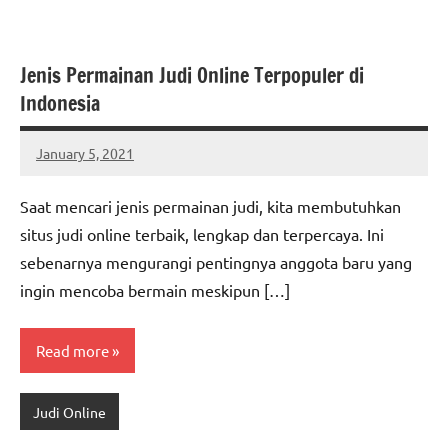
Jenis Permainan Judi Online Terpopuler di
Indonesia
January 5, 2021
iujek
No
comments
Saat mencari jenis permainan judi, kita membutuhkan
situs judi online terbaik, lengkap dan terpercaya. Ini
sebenarnya mengurangi pentingnya anggota baru yang
ingin mencoba bermain meskipun […]
Read more
Judi Online